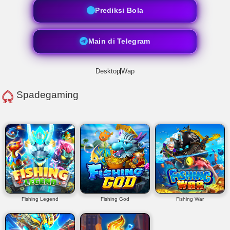
Prediksi Bola
Main di Telegram
Desktop
Wap
Spadegaming
Fishing Legend
Fishing God
Fishing War