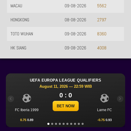
MACAU
09-08-2026
5562
HONGKONG
08-08-2026
2797
TOTO WUHAN
09-08-2026
8360
HK SIANG
09-08-2026
4008
UE QUALIFIERS
SPAIN LA LIGA
— 22:59 WIB
August 16, 2026 — 02:3
0
0 : 0
Previous
Next
OW
BET NOW
Larne FC
Sevilla
-0.75
0.93
0.25
0.95